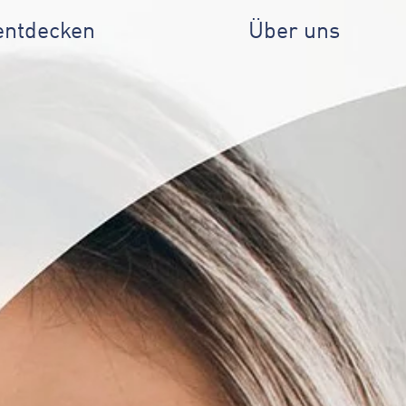
entdecken
Über uns