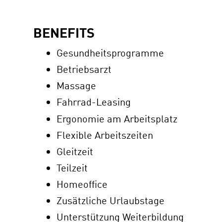
BENEFITS
Gesundheitsprogramme
Betriebsarzt
Massage
Fahrrad-Leasing
Ergonomie am Arbeitsplatz
Flexible Arbeitszeiten
Gleitzeit
Teilzeit
Homeoffice
Zusätzliche Urlaubstage
Unterstützung Weiterbildung