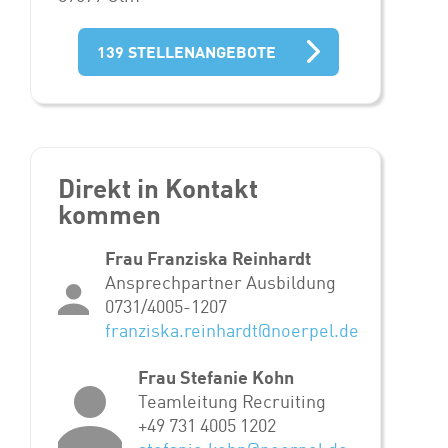
139 STELLENANGEBOTE
Direkt in Kontakt
kommen
Frau Franziska Reinhardt
Ansprechpartner Ausbildung
0731/4005-1207
franziska.reinhardt@noerpel.de
Frau Stefanie Kohn
Teamleitung Recruiting
+49 731 4005 1202