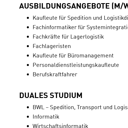
AUSBILDUNGSANGEBOTE (M/W
Kaufleute für Spedition und Logistikd
Fachinformatiker für Systemintegra
Fachkräfte für Lagerlogistik
Fachlageristen
Kaufleute für Büromanagement
Personaldienstleistungskaufleute
Berufskraftfahrer
DUALES STUDIUM
BWL – Spedition, Transport und Logis
Informatik
Wirtschaftsinformatik