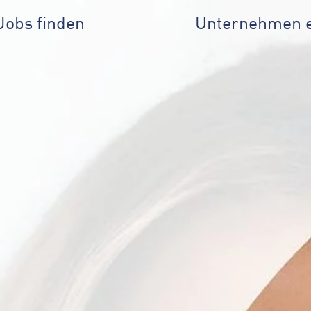
Jobs finden
Unternehmen 