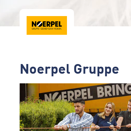
Noerpel Gruppe