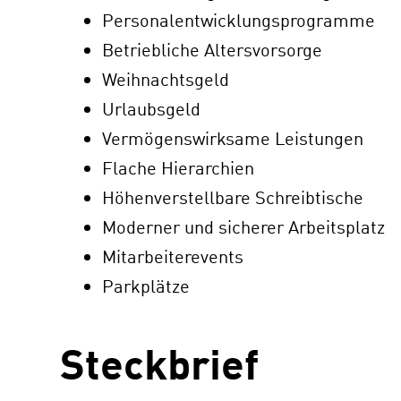
Personalentwicklungsprogramme
Betriebliche Altersvorsorge
Weihnachtsgeld
Urlaubsgeld
Vermögenswirksame Leistungen
Flache Hierarchien
Höhenverstellbare Schreibtische
Moderner und sicherer Arbeitsplatz
Mitarbeiterevents
Parkplätze
Steckbrief