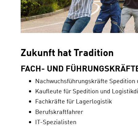
Zukunft hat Tradition
FACH- UND FÜHRUNGSKRÄFTE
Nachwuchsführungskräfte Spedition u
Kaufleute für Spedition und Logistikd
Fachkräfte für Lagerlogistik
Berufskraftfahrer
IT-Spezialisten