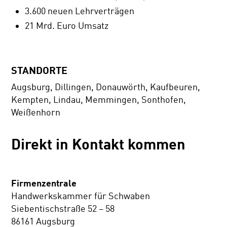
3.600 neuen Lehrverträgen
21 Mrd. Euro Umsatz
STANDORTE
Augsburg, Dillingen, Donauwörth, Kaufbeuren,
Kempten, Lindau, Memmingen, Sonthofen,
Weißenhorn
Direkt in Kontakt kommen
Firmenzentrale
Handwerkskammer für Schwaben
Siebentischstraße 52 – 58
86161 Augsburg