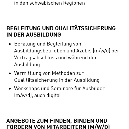
in den schwäbischen Regionen
BEGLEITUNG UND QUALITÄTSSICHERUNG
IN DER AUSBILDUNG
Beratung und Begleitung von
Ausbildungsbetrieben und Azubis (m/w/d) bei
Vertragsabschluss und während der
Ausbildung
Vermittlung von Methoden zur
Qualitätssicherung in der Ausbildung
Workshops und Seminare für Ausbilder
(m/w/d), auch digital
ANGEBOTE ZUM FINDEN, BINDEN UND
FÖRDERN VON MITARBEITERN (M/W/D)