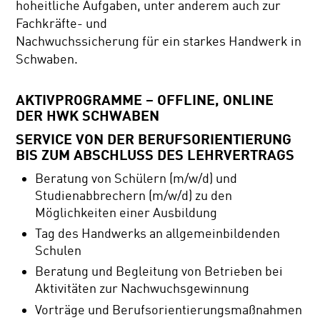
hoheitliche Aufgaben, unter anderem auch zur
Fachkräfte- und
Nachwuchssicherung für ein starkes Handwerk in
Schwaben.
AKTIVPROGRAMME – OFFLINE, ONLINE
DER HWK SCHWABEN
SERVICE VON DER BERUFSORIENTIERUNG
BIS ZUM ABSCHLUSS DES LEHRVERTRAGS
Beratung von Schülern (m/w/d) und
Studienabbrechern (m/w/d) zu den
Möglichkeiten einer Ausbildung
Tag des Handwerks an allgemeinbildenden
Schulen
Beratung und Begleitung von Betrieben bei
Aktivitäten zur Nachwuchsgewinnung
Vorträge und Berufsorientierungsmaßnahmen