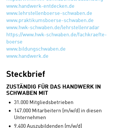
www.handwerk-entdecken.de
www.lehrstellenboerse-schwaben.de
www.praktikumsboerse-schwaben.de
www.hwk-schwaben.de/lehrstellenradar
https://www.hwk-schwaben.de/fachkraefte-
boerse
www.bildungschwaben.de
www.handwerk.de
Steckbrief
ZUSTÄNDIG FÜR DAS HANDWERK IN
SCHWABEN MIT
31.000 Mitgliedsbetrieben
147.000 Mitarbeitern (m/w/d) in diesen
Unternehmen
9.400 Auszubildenden (m/w/d)