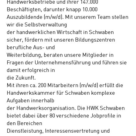
Handwerksbetriebe und ihrer 147.000
Beschäftigten, darunter knapp 10.000
Auszubildende (m/w/d). Mit unserem Team stellen
wir die Selbstverwaltung
der handwerklichen Wirtschaft in Schwaben
sicher, fördern mit unseren Bildungszentren
berufliche Aus- und
Weiterbildung, beraten unsere Mitglieder in
Fragen der Unternehmensführung und führen sie
damit erfolgreich in
die Zukunft.
Mit ihren ca. 200 Mitarbeitern (m/w/d) erfüllt die
Handwerkskammer für Schwaben komplexe
Aufgaben innerhalb
der Handwerksorganisation. Die HWK Schwaben
bietet dabei über 80 verschiedene Jobprofile in
den Bereichen
Dienstleistung, Interessensvertretung und