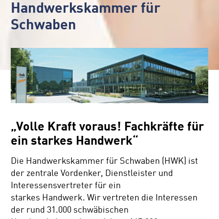
Handwerkskammer für
Schwaben
„Volle Kraft voraus! Fachkräfte für
ein starkes Handwerk“
Die Handwerkskammer für Schwaben (HWK) ist
der zentrale Vordenker, Dienstleister und
Interessensvertreter für ein
starkes Handwerk. Wir vertreten die Interessen
der rund 31.000 schwäbischen