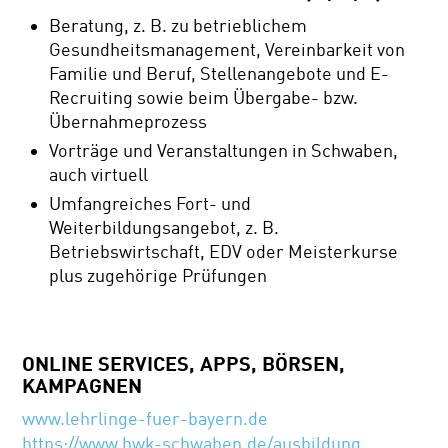
Beratung, z. B. zu betrieblichem
Gesundheitsmanagement, Vereinbarkeit von
Familie und Beruf, Stellenangebote und E-
Recruiting sowie beim Übergabe- bzw.
Übernahmeprozess
Vorträge und Veranstaltungen in Schwaben,
auch virtuell
Umfangreiches Fort- und
Weiterbildungsangebot, z. B.
Betriebswirtschaft, EDV oder Meisterkurse
plus zugehörige Prüfungen
ONLINE SERVICES, APPS, BÖRSEN,
KAMPAGNEN
www.lehrlinge-fuer-bayern.de
https://www.hwk-schwaben.de/ausbildung