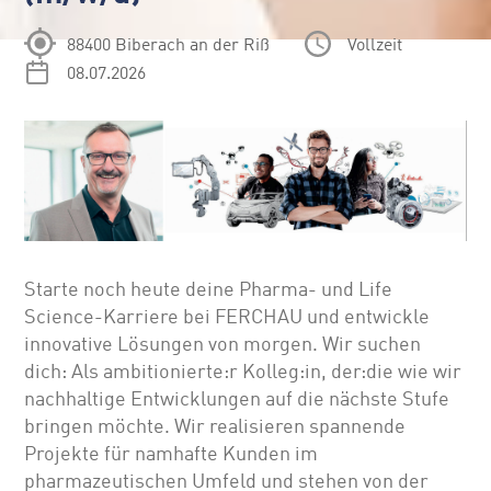
88400 Biberach an der Riß
Vollzeit
08.07.2026
Starte noch heute deine Pharma- und Life
Science-Karriere bei FERCHAU und entwickle
innovative Lösungen von morgen. Wir suchen
dich: Als ambitionierte:r Kolleg:in, der:die wie wir
nachhaltige Entwicklungen auf die nächste Stufe
bringen möchte. Wir realisieren spannende
Projekte für namhafte Kunden im
pharmazeutischen Umfeld und stehen von der