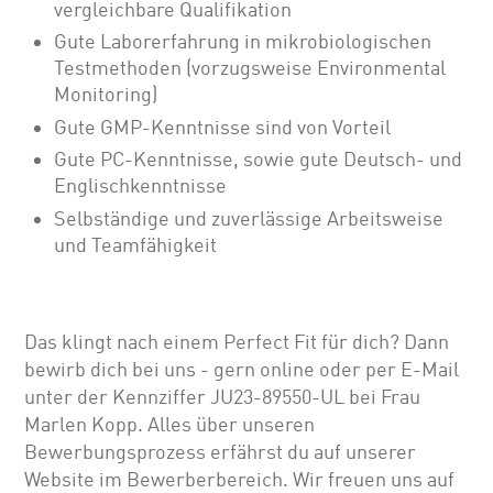
vergleichbare Qualifikation
Gute Laborerfahrung in mikrobiologischen
Testmethoden (vorzugsweise Environmental
Monitoring)
Gute GMP-Kenntnisse sind von Vorteil
Gute PC-Kenntnisse, sowie gute Deutsch- und
Englischkenntnisse
Selbständige und zuverlässige Arbeitsweise
und Teamfähigkeit
Das klingt nach einem Perfect Fit für dich? Dann
bewirb dich bei uns - gern online oder per E-Mail
unter der Kennziffer JU23-89550-UL bei Frau
Marlen Kopp. Alles über unseren
Bewerbungsprozess erfährst du auf unserer
Website im Bewerberbereich. Wir freuen uns auf