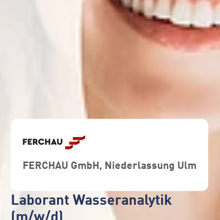
FERCHAU GmbH, Niederlassung Ulm
Laborant Wasseranalytik
(m/w/d)