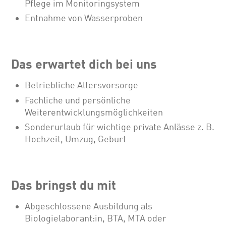
Pflege im Monitoringsystem
Entnahme von Wasserproben
Das erwartet dich bei uns
Betriebliche Altersvorsorge
Fachliche und persönliche
Weiterentwicklungsmöglichkeiten
Sonderurlaub für wichtige private Anlässe z. B.
Hochzeit, Umzug, Geburt
Das bringst du mit
Abgeschlossene Ausbildung als
Biologielaborant:in, BTA, MTA oder