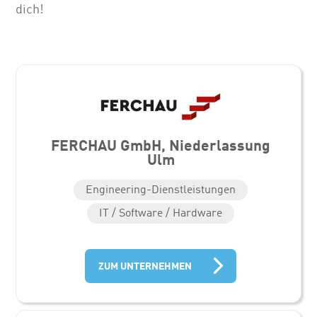
dich!
FERCHAU GmbH, Niederlassung
Ulm
Engineering-Dienstleistungen
IT / Software / Hardware
ZUM UNTERNEHMEN