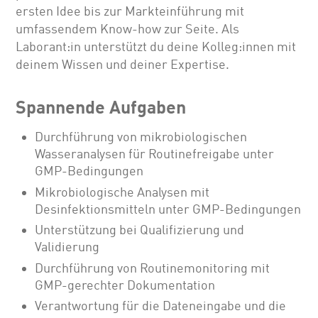
ersten Idee bis zur Markteinführung mit
umfassendem Know-how zur Seite. Als
Laborant:in unterstützt du deine Kolleg:innen mit
deinem Wissen und deiner Expertise.
Spannende Aufgaben
Durchführung von mikrobiologischen
Wasseranalysen für Routinefreigabe unter
GMP-Bedingungen
Mikrobiologische Analysen mit
Desinfektionsmitteln unter GMP-Bedingungen
Unterstützung bei Qualifizierung und
Validierung
Durchführung von Routinemonitoring mit
GMP-gerechter Dokumentation
Verantwortung für die Dateneingabe und die