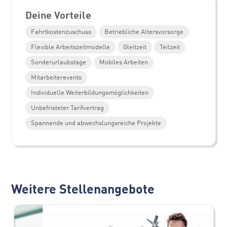
Deine Vorteile
Fahrtkostenzuschuss
Betriebliche Altersvorsorge
Flexible Arbeitszeitmodelle
Gleitzeit
Teilzeit
Sonderurlaubstage
Mobiles Arbeiten
Mitarbeiterevents
Individuelle Weiterbildungsmöglichkeiten
Unbefristeter Tarifvertrag
Spannende und abwechslungsreiche Projekte
Weitere Stellenangebote