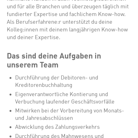
und für alle Branchen und überzeugen täglich mit
fundierter Expertise und fachlichem Know-how.
Als Berufserfahrene:r unterstützt du deine
Kolleg:innen mit deinem langjährigen Know-how
und deiner Expertise.
Das sind deine Aufgaben in
unserem Team
Durchführung der Debitoren- und
Kreditorenbuchhaltung
Eigenverantwortliche Kontierung und
Verbuchung laufender Geschäftsvorfälle
Mitwirken bei der Vorbereitung von Monats-
und Jahresabschlüssen
Abwicklung des Zahlungsverkehrs
Durchführung des Mahnwesens und