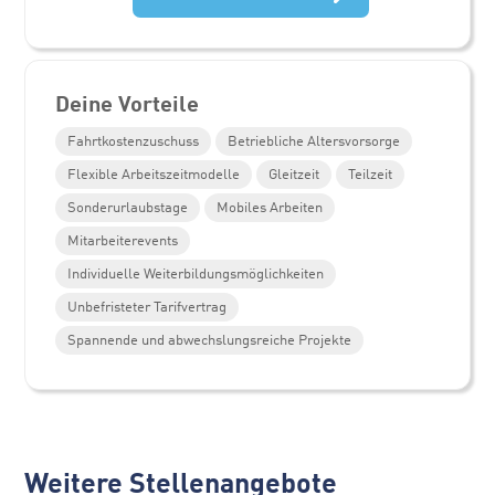
Deine Vorteile
Fahrtkostenzuschuss
Betriebliche Altersvorsorge
Flexible Arbeitszeitmodelle
Gleitzeit
Teilzeit
Sonderurlaubstage
Mobiles Arbeiten
Mitarbeiterevents
Individuelle Weiterbildungsmöglichkeiten
Unbefristeter Tarifvertrag
Spannende und abwechslungsreiche Projekte
Weitere Stellenangebote