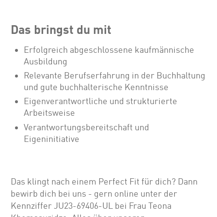
Das bringst du mit
Erfolgreich abgeschlossene kaufmännische
Ausbildung
Relevante Berufserfahrung in der Buchhaltung
und gute buchhalterische Kenntnisse
Eigenverantwortliche und strukturierte
Arbeitsweise
Verantwortungsbereitschaft und
Eigeninitiative
Das klingt nach einem Perfect Fit für dich? Dann
bewirb dich bei uns - gern online unter der
Kennziffer JU23-69406-UL bei Frau Teona