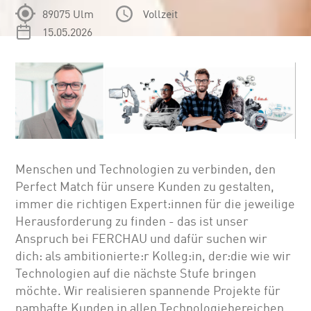
89075 Ulm
Vollzeit
15.05.2026
Menschen und Technologien zu verbinden, den
Perfect Match für unsere Kunden zu gestalten,
immer die richtigen Expert:innen für die jeweilige
Herausforderung zu finden - das ist unser
Anspruch bei FERCHAU und dafür suchen wir
dich: als ambitionierte:r Kolleg:in, der:die wie wir
Technologien auf die nächste Stufe bringen
möchte. Wir realisieren spannende Projekte für
namhafte Kunden in allen Technologiebereichen