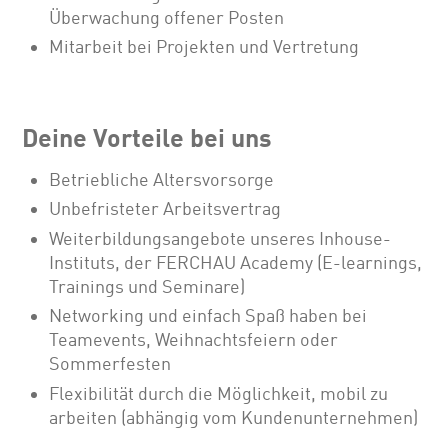
Überwachung offener Posten
Mitarbeit bei Projekten und Vertretung
Deine Vorteile bei uns
Betriebliche Altersvorsorge
Unbefristeter Arbeitsvertrag
Weiterbildungsangebote unseres Inhouse-
Instituts, der FERCHAU Academy (E-learnings,
Trainings und Seminare)
Networking und einfach Spaß haben bei
Teamevents, Weihnachtsfeiern oder
Sommerfesten
Flexibilität durch die Möglichkeit, mobil zu
arbeiten (abhängig vom Kundenunternehmen)