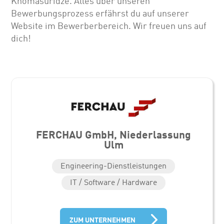
Khomasuridze. Alles über unseren
Bewerbungsprozess erfährst du auf unserer
Website im Bewerberbereich. Wir freuen uns auf
dich!
FERCHAU GmbH, Niederlassung
Ulm
Engineering-Dienstleistungen
IT / Software / Hardware
ZUM UNTERNEHMEN