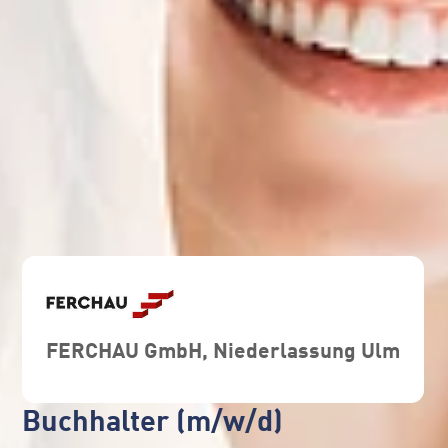
FERCHAU GmbH, Niederlassung Ulm
Buchhalter (m/w/d)